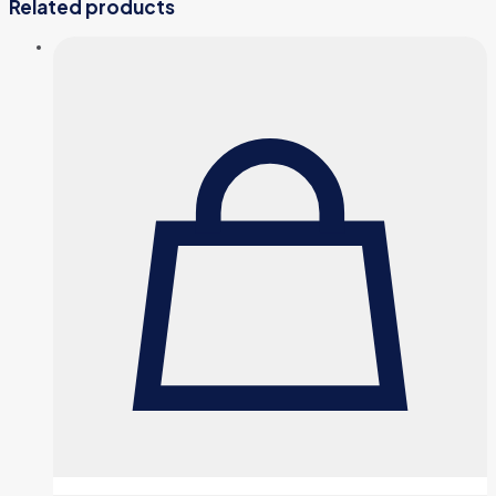
Related products