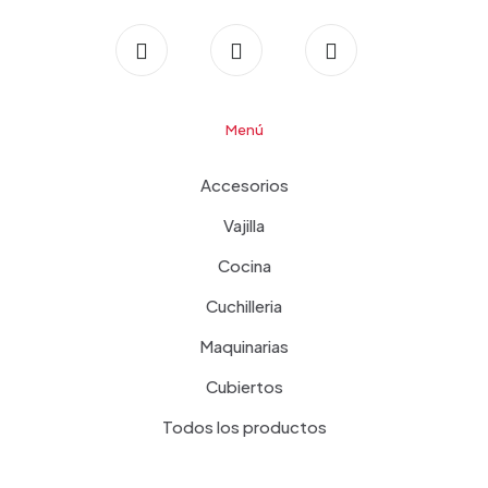
Menú
Accesorios
Vajilla
Cocina
Cuchilleria
Maquinarias
Cubiertos
Todos los productos