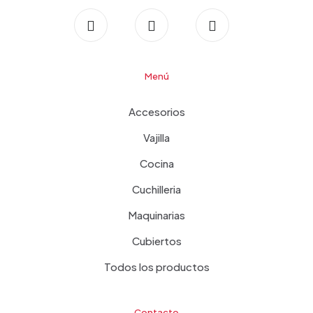
Menú
Accesorios
Vajilla
Cocina
Cuchilleria
Maquinarias
Cubiertos
Todos los productos
Contacto