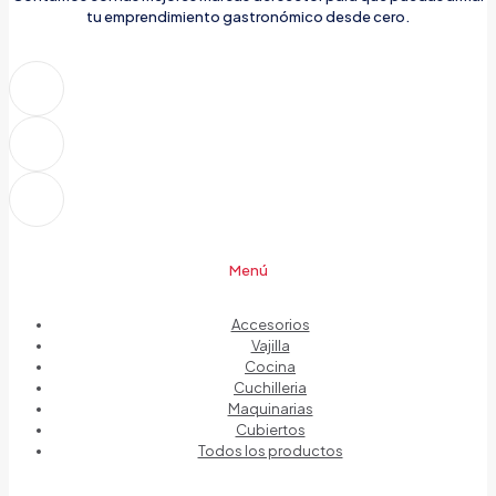
tu emprendimiento gastronómico desde cero.
Menú
Accesorios
Vajilla
Cocina
Cuchilleria
Maquinarias
Cubiertos
Todos los productos