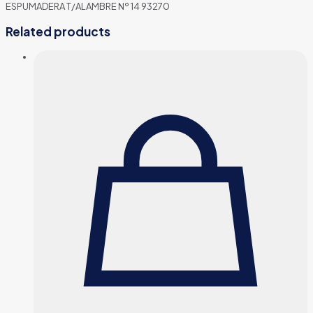
ESPUMADERA T/ALAMBRE Nº 14 93270
Related products