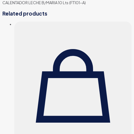
CALENTADOR LECHE B/MARIA 10 Lts (FT101-A)
Related products