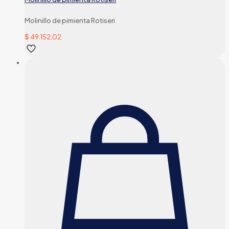
Molinillo de pimienta Rotiseri
$
49.152,02