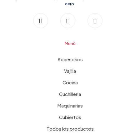
cero.
Menú
Accesorios
Vajilla
Cocina
Cuchilleria
Maquinarias
Cubiertos
Todos los productos