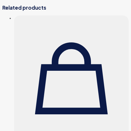
Related products