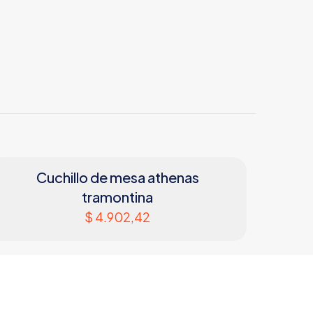
Cuchillo de mesa athenas
tramontina
$
4.902,42