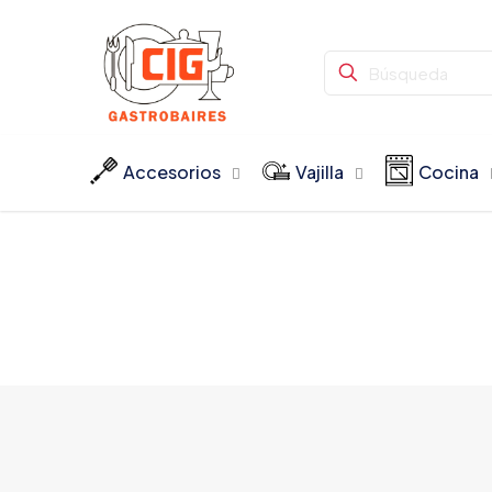
Accesorios
Vajilla
Cocina