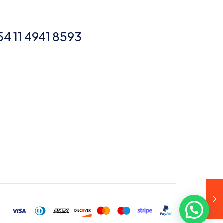
54 11 4941 8593