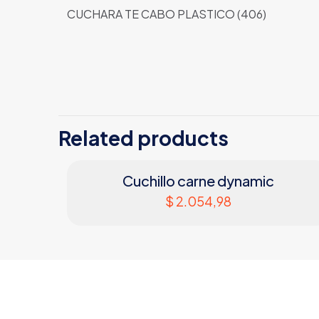
CUCHARA TE CABO PLASTICO (406)
Related products
Cuchillo carne dynamic
$
2.054,98