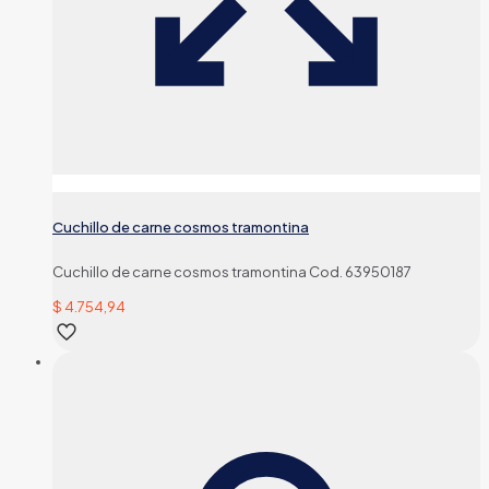
Cuchillo de carne cosmos tramontina
Cuchillo de carne cosmos tramontina Cod. 63950187
$
4.754,94