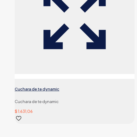
Cuchara de te dynamic
Cuchara de te dynamic
$
1.631,06