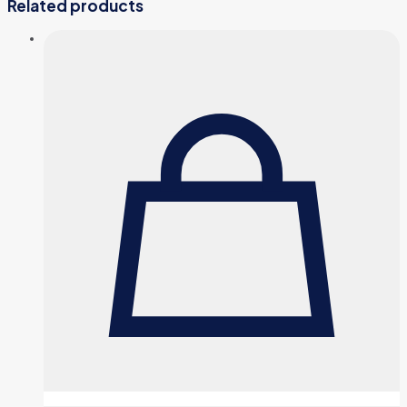
Related products