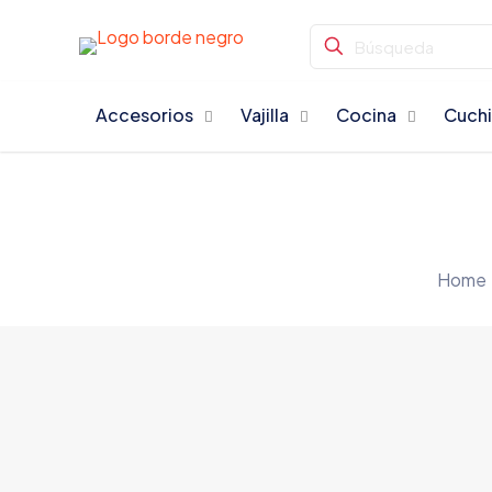
Accesorios
Vajilla
Cocina
Cuchi
Home