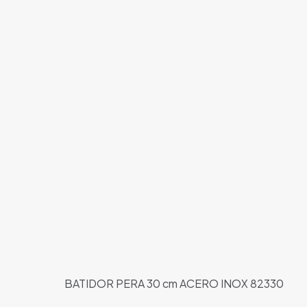
BATIDOR PERA 30 cm ACERO INOX 82330