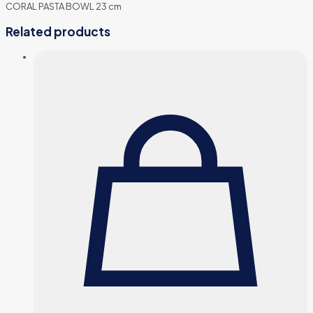
CORAL PASTA BOWL 23 cm
Related products