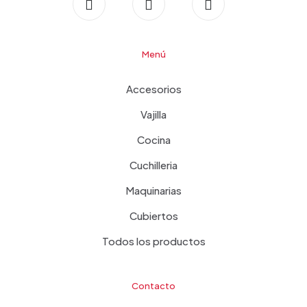
Menú
Accesorios
Vajilla
Cocina
Cuchilleria
Maquinarias
Cubiertos
Todos los productos
Contacto