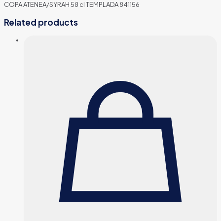
COPA ATENEA/SYRAH 58 cl TEMPLADA 841156
Related products