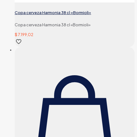
Copa cerveza Harmonia 38 cl «Bormioli»
Copa cerveza Harmonia 38 cl «Bormioli»
$
7.199,02