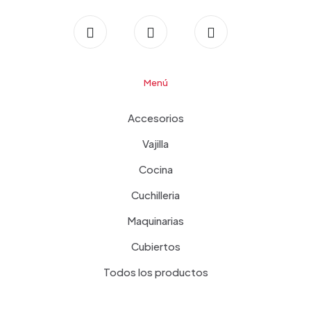
Menú
Accesorios
Vajilla
Cocina
Cuchilleria
Maquinarias
Cubiertos
Todos los productos