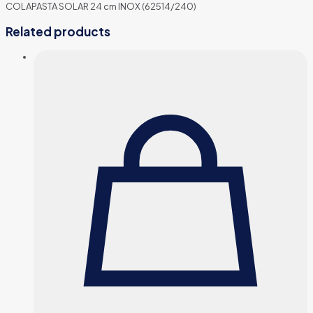
COLAPASTA SOLAR 24 cm INOX (62514/240)
Related products