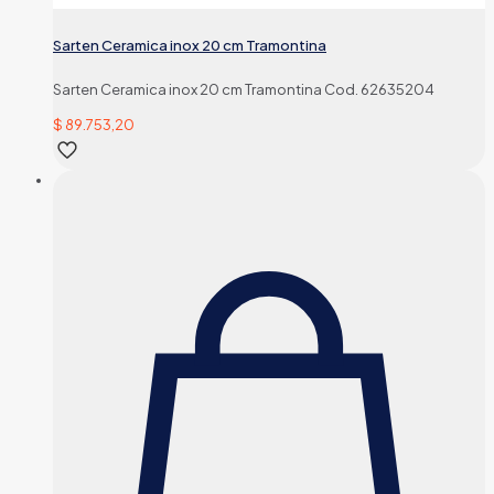
Sarten Ceramica inox 20 cm Tramontina
Sarten Ceramica inox 20 cm Tramontina Cod. 62635204
$
89.753,20