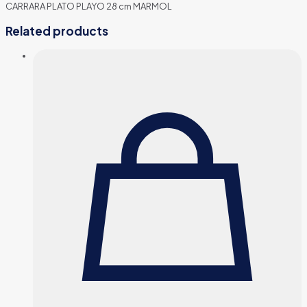
CARRARA PLATO PLAYO 28 cm MARMOL
Related products