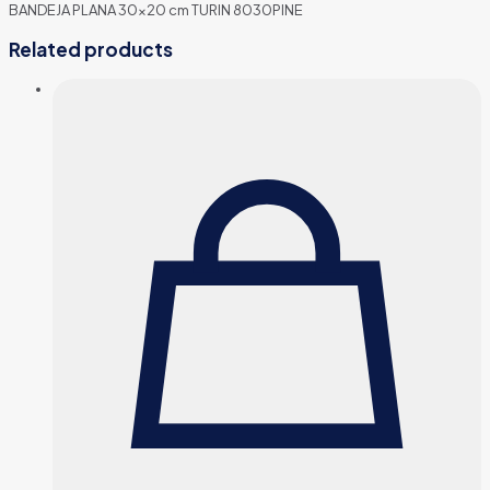
BANDEJA PLANA 30×20 cm TURIN 8030PINE
Related products