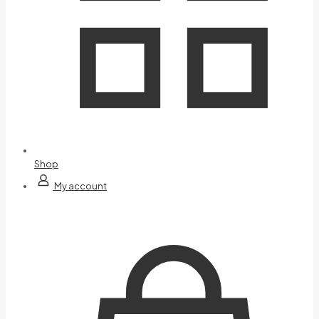
Shop
My account