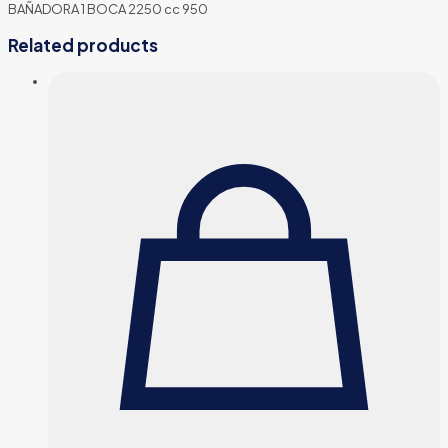
BAÑADORA 1 BOCA 2250 cc 950
Related products