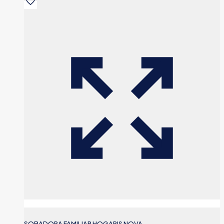
SOBADORA FAMILIAR HOGARIS NOVA