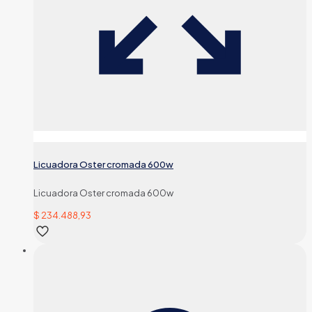
Licuadora Oster cromada 600w
Licuadora Oster cromada 600w
$
234.488,93