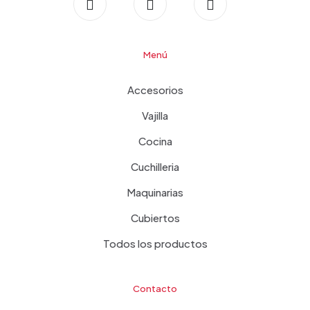
Menú
Accesorios
Vajilla
Cocina
Cuchilleria
Maquinarias
Cubiertos
Todos los productos
Contacto