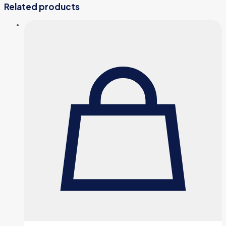
Related products