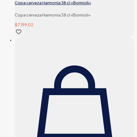
Copa cerveza Harmonia 38 cl «Bormioli»
Copa cerveza Harmonia 38 cl «Bormioli»
$
7.199,02