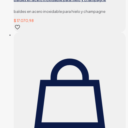
baldes en acero inoxidable para hielo y champagne
$
17.070,98