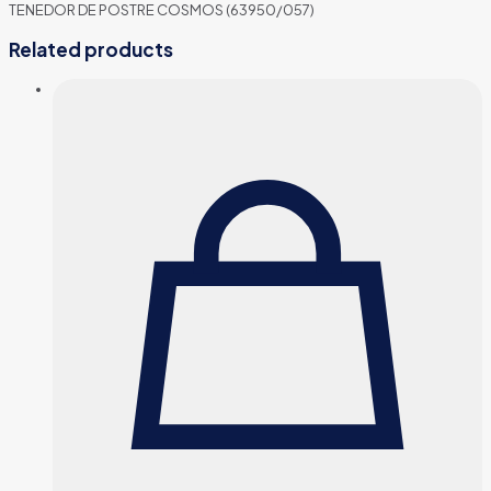
TENEDOR DE POSTRE COSMOS (63950/057)
Related products