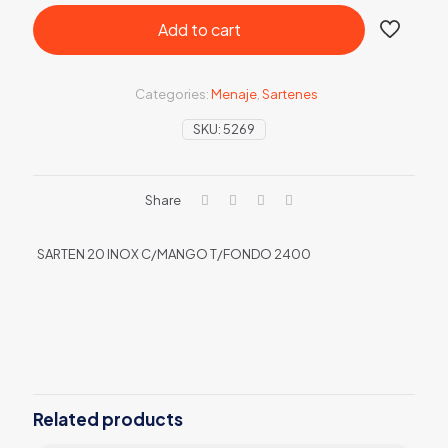
Add to cart
Categories:
Menaje
,
Sartenes
SKU:
5269
Share
SARTEN 20 INOX C/MANGO T/FONDO 2400
Related products