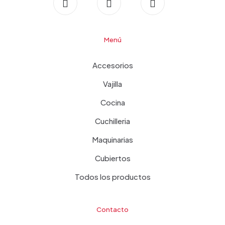
Menú
Accesorios
Vajilla
Cocina
Cuchilleria
Maquinarias
Cubiertos
Todos los productos
Contacto