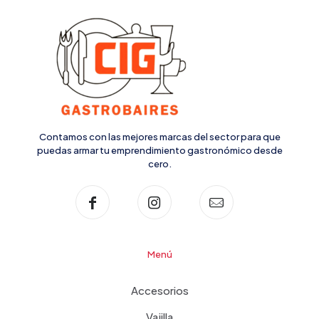
Contamos con las mejores marcas del sector para que
puedas armar tu emprendimiento gastronómico desde
cero.
Menú
Accesorios
Vajilla