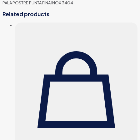
PALA POSTRE PUNTA FINA INOX 3404
Related products