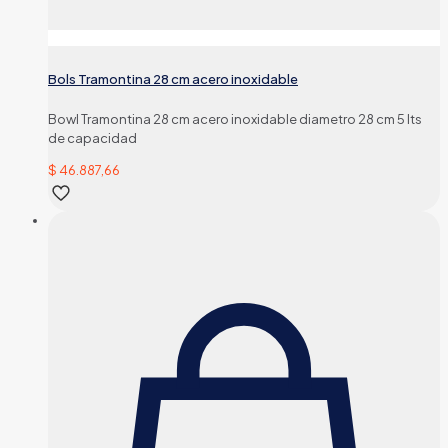
Bols Tramontina 28 cm acero inoxidable
Bowl Tramontina 28 cm acero inoxidable diametro 28 cm 5 lts
de capacidad
$
46.887,66