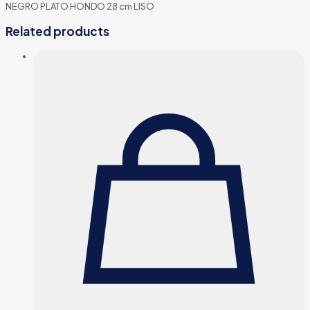
NEGRO PLATO HONDO 28 cm LISO
Related products