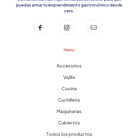
puedas armar tu emprendimiento gastronómico desde
cero.
Menú
Accesorios
Vajilla
Cocina
Cuchilleria
Maquinarias
Cubiertos
Todos los productos