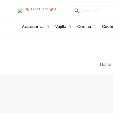
Accesorios
Vajilla
Cocina
Cuchi
Home