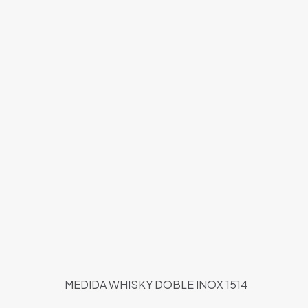
MEDIDA WHISKY DOBLE INOX 1514