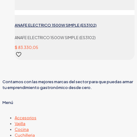
ANAFE ELECTRICO 1500W SIMPLE (ES3102)
ANAFE ELECTRICO 1500W SIMPLE (ES3102)
$
83.330,05
Contamos con las mejores marcas del sector para que puedas armar
tu emprendimiento gastronómico desde cero.
Menú
Accesorios
Vajilla
Cocina
Cuchilleria