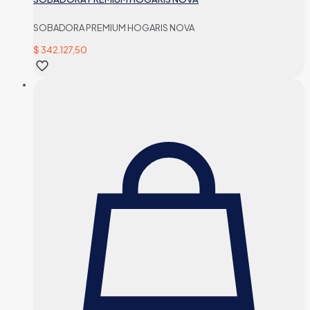
SOBADORA PREMIUM HOGARIS NOVA
$
342.127,50