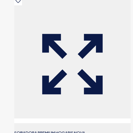
SOBADORA PREMIUM HOGARIS NOVA