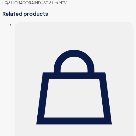
LQ8 LICUADORA INDUST. 8 Lts MTV
Related products