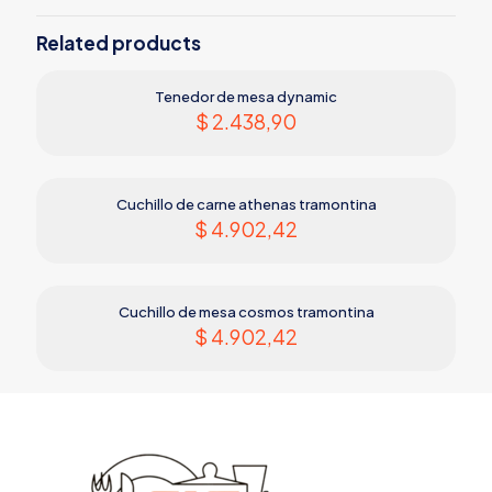
Related products
Tenedor de mesa dynamic
$
2.438,90
Cuchillo de carne athenas tramontina
$
4.902,42
Cuchillo de mesa cosmos tramontina
$
4.902,42