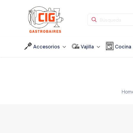
Accesorios
Vajilla
Cocina
Hom