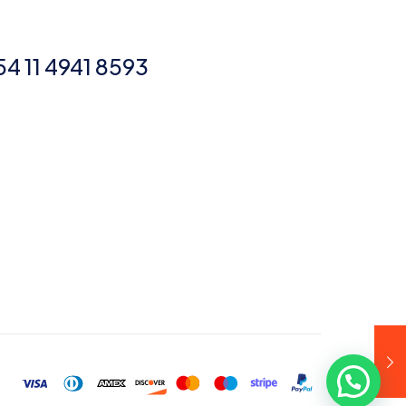
54 11 4941 8593