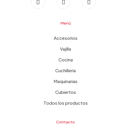
Menú
Accesorios
Vajilla
Cocina
Cuchilleria
Maquinarias
Cubiertos
Todos los productos
Contacto