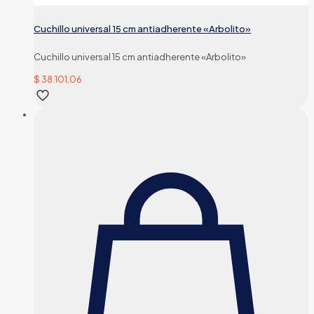
Cuchillo universal 15 cm antiadherente «Arbolito»
Cuchillo universal 15 cm antiadherente «Arbolito»
$
38.101,06