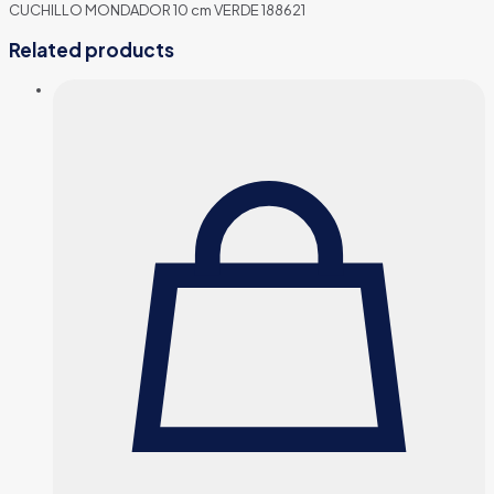
CUCHILLO MONDADOR 10 cm VERDE 188621
Related products