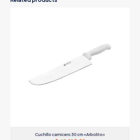
Cuchillo carnicero 30 cm «Arbolito»