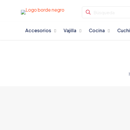
Accesorios
Vajilla
Cocina
Cuchi