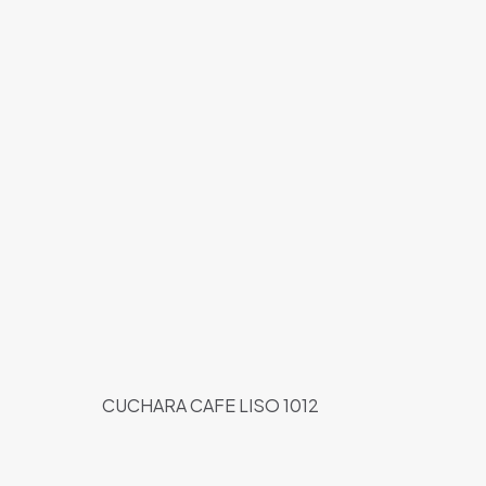
CUCHARA CAFE LISO 1012