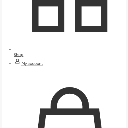
Shop
My account