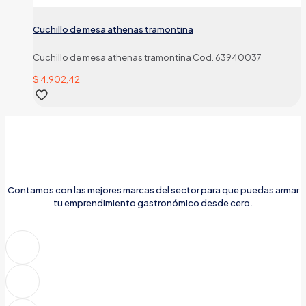
Cuchillo de mesa athenas tramontina
Cuchillo de mesa athenas tramontina Cod. 63940037
$
4.902,42
Contamos con las mejores marcas del sector para que puedas armar
tu emprendimiento gastronómico desde cero.