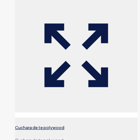
Cuchara de te polywood