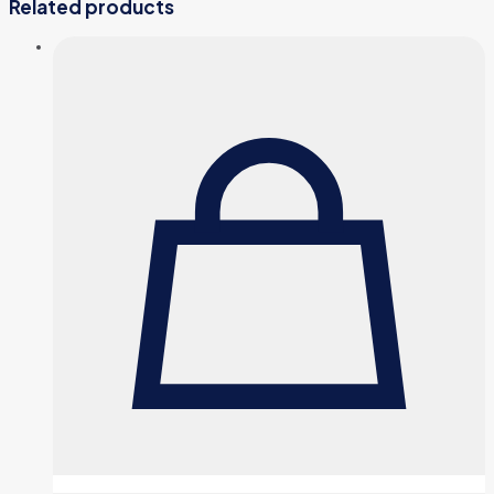
Related products