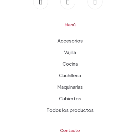
Menú
Accesorios
Vajilla
Cocina
Cuchilleria
Maquinarias
Cubiertos
Todos los productos
Contacto