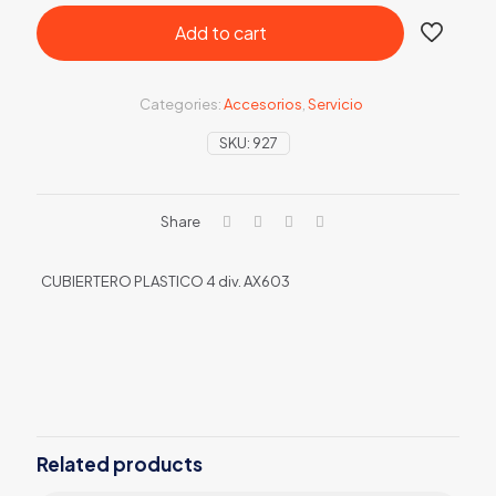
Add to cart
Categories:
Accesorios
,
Servicio
SKU:
927
Share
CUBIERTERO PLASTICO 4 div. AX603
Related products