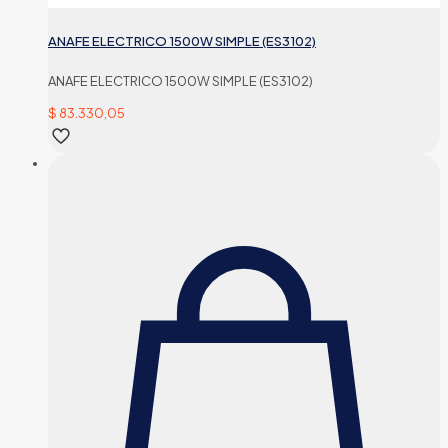
ANAFE ELECTRICO 1500W SIMPLE (ES3102)
ANAFE ELECTRICO 1500W SIMPLE (ES3102)
$
83.330,05