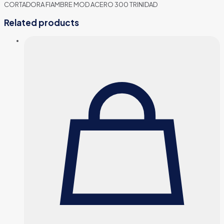
CORTADORA FIAMBRE MOD ACERO 300 TRINIDAD
Related products