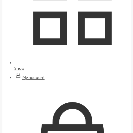
Shop
My account