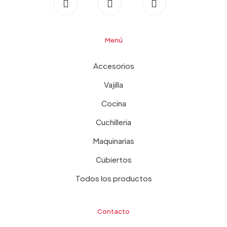
Menú
Accesorios
Vajilla
Cocina
Cuchilleria
Maquinarias
Cubiertos
Todos los productos
Contacto