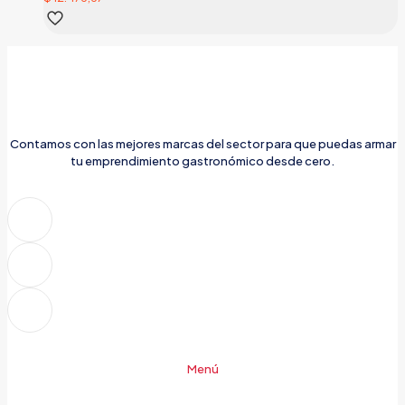
Contamos con las mejores marcas del sector para que puedas armar
tu emprendimiento gastronómico desde cero.
Menú