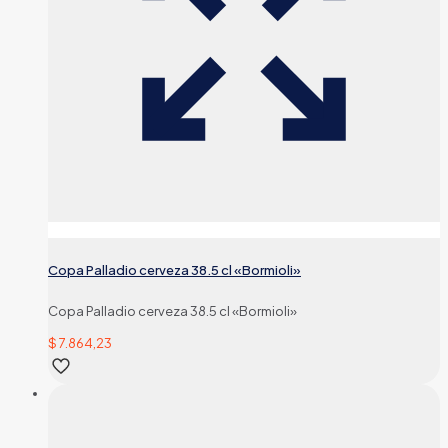
Copa Palladio cerveza 38.5 cl «Bormioli»
Copa Palladio cerveza 38.5 cl «Bormioli»
$
7.864,23