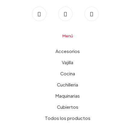
Menú
Accesorios
Vajilla
Cocina
Cuchilleria
Maquinarias
Cubiertos
Todos los productos