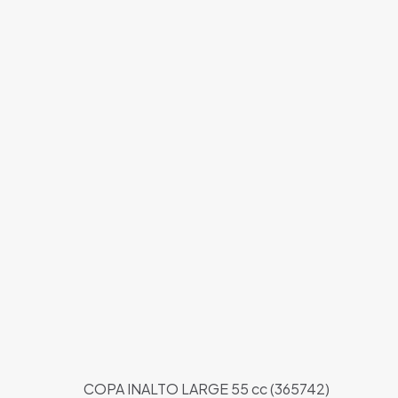
COPA INALTO LARGE 55 cc (365742)