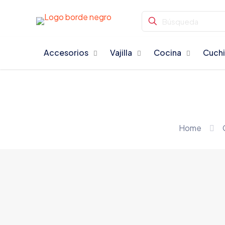
Accesorios
Vajilla
Cocina
Cuchi
Home