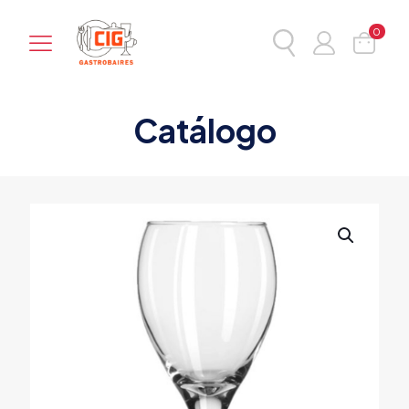
0
Catálogo