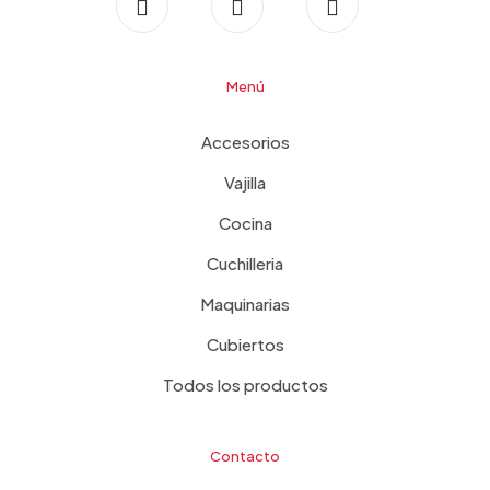
Menú
Accesorios
Vajilla
Cocina
Cuchilleria
Maquinarias
Cubiertos
Todos los productos
Contacto