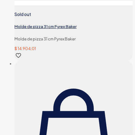
Sold out
Molde de pizza 31 cm Pyrex Baker
Molde de pizza 31 cm Pyrex Baker
$
14.904,01