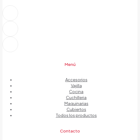
Menú
Accesorios
Vajilla
Cocina
Cuchilleria
Maquinarias
Cubiertos
Todos los productos
Contacto