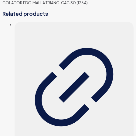
COLADOR FDO.MALLA TRIANG. CAC.30 (1264)
Related products