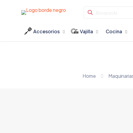
Accesorios
Vajilla
Cocina
Home
Maquinaria