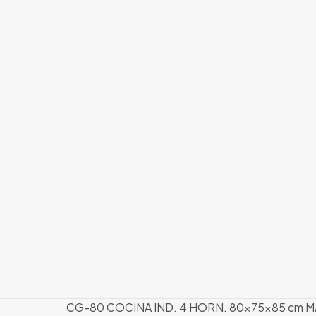
CG-80 COCINA IND. 4 HORN. 80x75x85 cm 